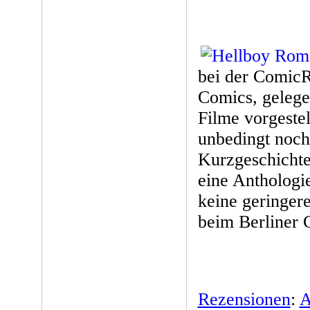
bei der Comic
Comics, gelege
Filme vorgestel
unbedingt noc
Kurzgeschichte
eine Anthologie
keine geringer
beim Berliner 
Rezensionen
:
A