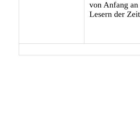
von Anfang an 
Lesern der Zei