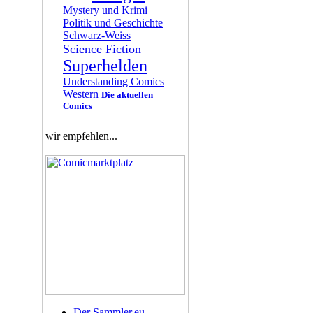
Mystery und Krimi
Politik und Geschichte
Schwarz-Weiss
Science Fiction
Superhelden
Understanding Comics
Western
Die aktuellen
Comics
wir empfehlen...
Der Sammler.eu