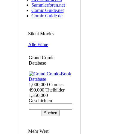
Sammlerforen.net
Comic Guide.net
Comic Guide.de
Silent Movies
Alle Filme
Grand Comic
Database
1,000,000 Comics
490,000 Titelbilder
1,350,000
Geschichten
Mehr Wert