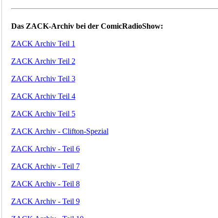
Das ZACK-Archiv bei der ComicRadioShow:
ZACK Archiv Teil 1
ZACK Archiv Teil 2
ZACK Archiv Teil 3
ZACK Archiv Teil 4
ZACK Archiv Teil 5
ZACK Archiv - Clifton-Spezial
ZACK Archiv - Teil 6
ZACK Archiv - Teil 7
ZACK Archiv - Teil 8
ZACK Archiv - Teil 9