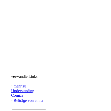
verwandte Links
·
mehr zu
Understanding
Comics
·
Beiträge von emha