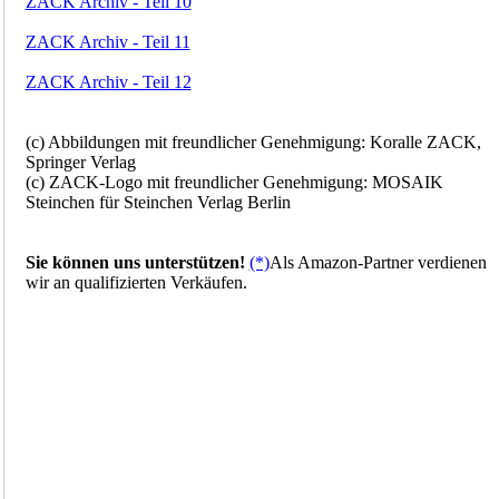
ZACK Archiv - Teil 10
ZACK Archiv - Teil 11
ZACK Archiv - Teil 12
(c) Abbildungen mit freundlicher Genehmigung: Koralle ZACK,
Springer Verlag
(c) ZACK-Logo mit freundlicher Genehmigung: MOSAIK
Steinchen für Steinchen Verlag Berlin
Sie können uns unterstützen!
(*)
Als Amazon-Partner verdienen
wir an qualifizierten Verkäufen.