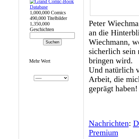
1,000,000 Comics
490,000 Titelbilder
Peter Wiechman
1,350,000
Geschichten
an die Hinterbl
Wiechmann, wo 
sicherlich sein
bringen wird.
Mehr Wert
Und natürlich v
Arbeit, die mic
geprägt haben!
Nachrichten
:
D
Premium