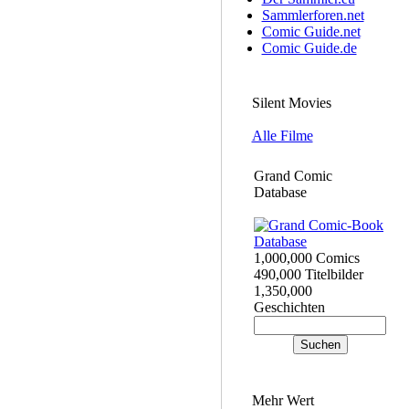
Sammlerforen.net
Comic Guide.net
Comic Guide.de
Silent Movies
Alle Filme
Grand Comic
Database
1,000,000 Comics
490,000 Titelbilder
1,350,000
Geschichten
Mehr Wert