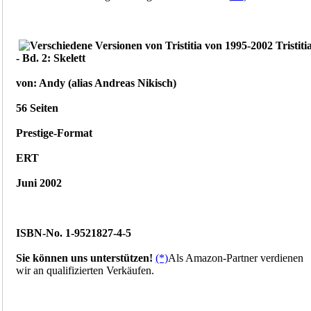
Tristiti
- Bd. 2: Skelett
von: Andy (alias Andreas Nikisch)
56 Seiten
Prestige-Format
ERT
Juni 2002
ISBN-No. 1-9521827-4-5
Sie können uns unterstützen!
(*)
Als Amazon-Partner verdienen
wir an qualifizierten Verkäufen.