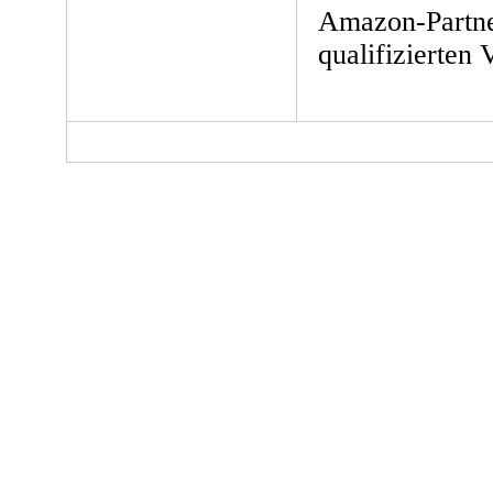
Amazon-Partne
qualifizierten 