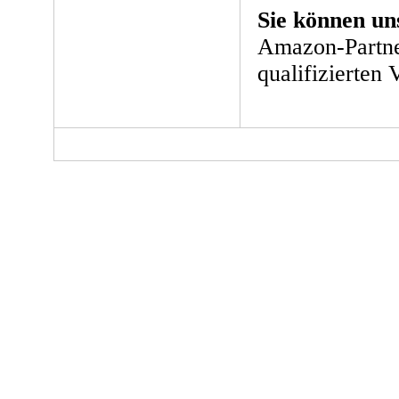
Sie können un
Amazon-Partne
qualifizierten 