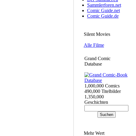
Sammlerforen.net
Comic Guide.net
Comic Guide.de
Silent Movies
Alle Filme
Grand Comic
Database
1,000,000 Comics
490,000 Titelbilder
1,350,000
Geschichten
Mehr Wert