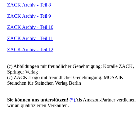
ZACK Archiv - Teil 8
ZACK Archiv - Teil 9
ZACK Archiv - Teil 10
ZACK Archiv - Teil 11
ZACK Archiv - Teil 12
(c) Abbildungen mit freundlicher Genehmigung: Koralle ZACK,
Springer Verlag
(c) ZACK-Logo mit freundlicher Genehmigung: MOSAIK
Steinchen für Steinchen Verlag Berlin
Sie können uns unterstützen!
(*)
Als Amazon-Partner verdienen
wir an qualifizierten Verkäufen.