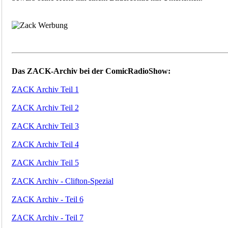
Das ZACK-Archiv bei der ComicRadioShow:
ZACK Archiv Teil 1
ZACK Archiv Teil 2
ZACK Archiv Teil 3
ZACK Archiv Teil 4
ZACK Archiv Teil 5
ZACK Archiv - Clifton-Spezial
ZACK Archiv - Teil 6
ZACK Archiv - Teil 7