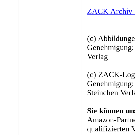
ZACK Archiv -
(c) Abbildunge
Genehmigung: 
Verlag
(c) ZACK-Logo
Genehmigung:
Steinchen Verl
Sie können un
Amazon-Partne
qualifizierten 