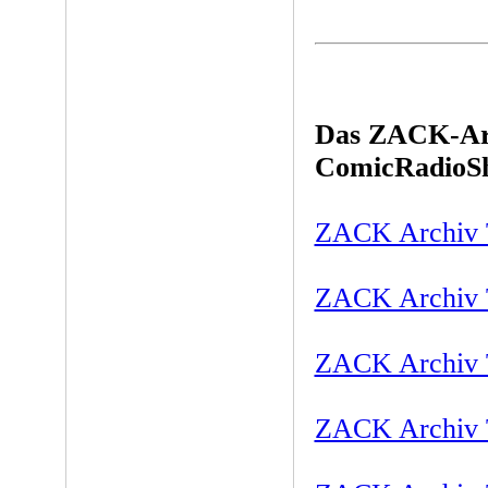
Das ZACK-Arc
ComicRadioS
ZACK Archiv T
ZACK Archiv T
ZACK Archiv T
ZACK Archiv T