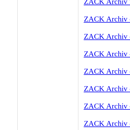
ZACK Archiv T
ZACK Archiv -
ZACK Archiv -
ZACK Archiv -
ZACK Archiv -
ZACK Archiv -
ZACK Archiv -
ZACK Archiv -