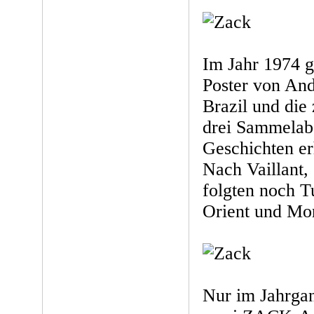
Im Jahr 1974 
Poster von An
Brazil und die
drei Sammelab
Geschichten er
Nach Vaillant,
folgten noch T
Orient und Mo
Nur im Jahrga