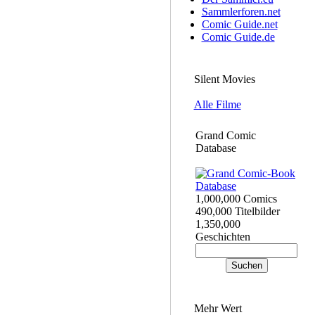
Sammlerforen.net
Comic Guide.net
Comic Guide.de
Silent Movies
Alle Filme
Grand Comic
Database
1,000,000 Comics
490,000 Titelbilder
1,350,000
Geschichten
Mehr Wert