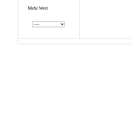
Mehr Wert