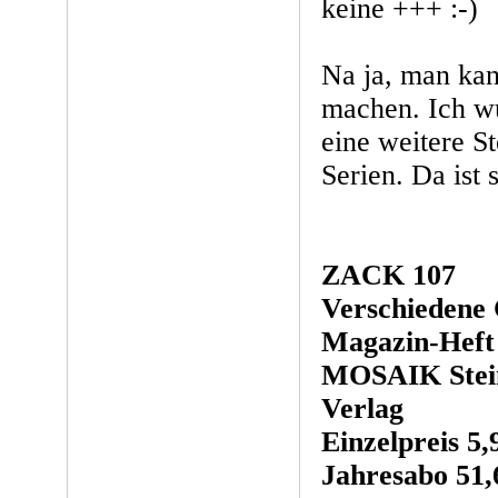
keine +++ :-)
Na ja, man kann
machen. Ich w
eine weitere St
Serien. Da ist
ZACK 107
Verschiedene
Magazin-Heft
MOSAIK Stein
Verlag
Einzelpreis 5,
Jahresabo 51,