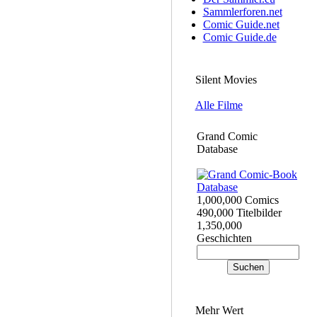
Sammlerforen.net
Comic Guide.net
Comic Guide.de
Silent Movies
Alle Filme
Grand Comic
Database
1,000,000 Comics
490,000 Titelbilder
1,350,000
Geschichten
Mehr Wert