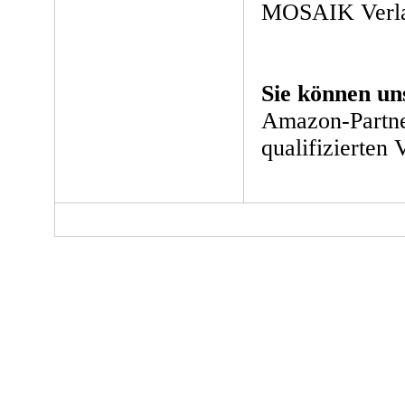
MOSAIK Verl
Sie können un
Amazon-Partne
qualifizierten 