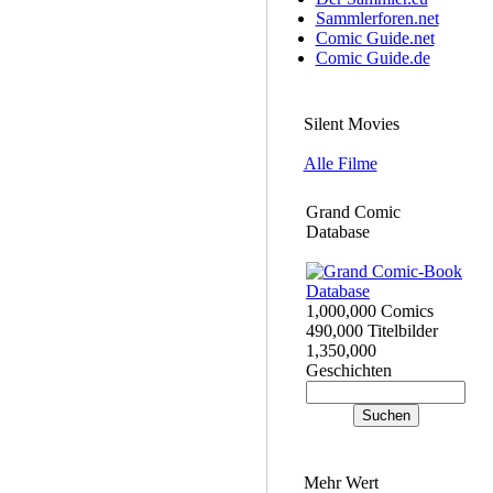
Sammlerforen.net
Comic Guide.net
Comic Guide.de
Silent Movies
Alle Filme
Grand Comic
Database
1,000,000 Comics
490,000 Titelbilder
1,350,000
Geschichten
Mehr Wert