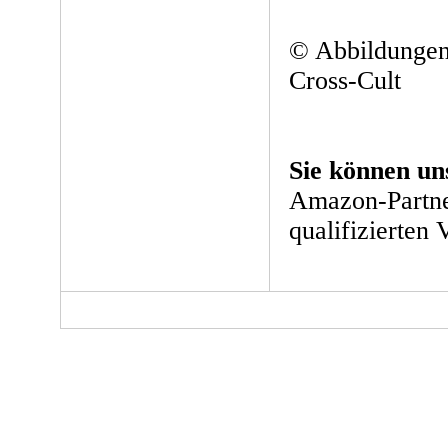
© Abbildungen
Cross-Cult
Sie können un
Amazon-Partne
qualifizierten 