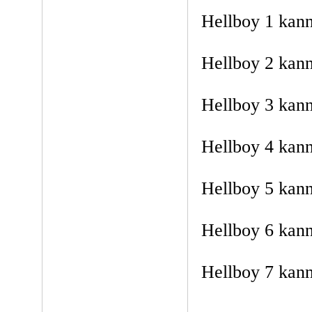
Hellboy 1 kan
Hellboy 2 kan
Hellboy 3 kan
Hellboy 4 kan
Hellboy 5 kan
Hellboy 6 kan
Hellboy 7 kan