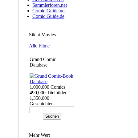
Sammlerforen.net
Comic Guide.net
Comic Guide.de
Silent Movies
Alle Filme
Grand Comic
Database
1,000,000 Comics
490,000 Titelbilder
1,350,000
Geschichten
Mehr Wert