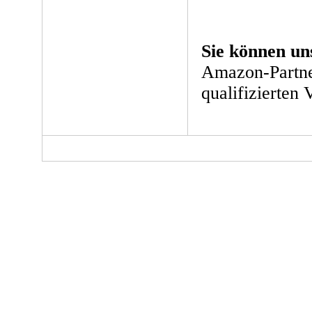
Sie können un
Amazon-Partne
qualifizierten 