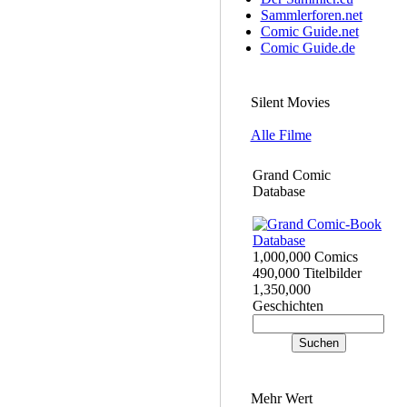
Sammlerforen.net
Comic Guide.net
Comic Guide.de
Silent Movies
Alle Filme
Grand Comic
Database
1,000,000 Comics
490,000 Titelbilder
1,350,000
Geschichten
Mehr Wert