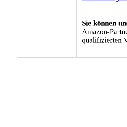
Sie können un
Amazon-Partne
qualifizierten 