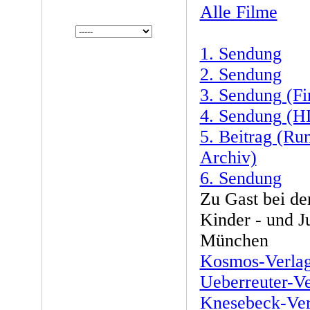
Alle Filme
1. Sendung
2. Sendung
3. Sendung (Fi
4. Sendung (H
5. Beitrag (Ru
Archiv)
6. Sendung
Zu Gast bei de
Kinder - und J
München
Kosmos-Verlag 
Ueberreuter-Ve
Knesebeck-Ver