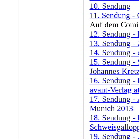
10. Sendung
11. Sendung -
Auf dem Comic
12. Sendung -
13. Sendung - 
14. Sendung - 
15. Sendung - 
Johannes Kret
16. Sendung - 
avant-Verlag a
17. Sendung - 
Munich 2013
18. Sendung -
Schweisgallop
19. Sendung - .