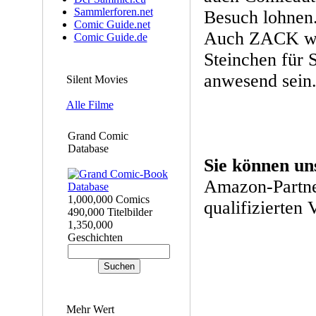
Sammlerforen.net
Besuch lohnen
Comic Guide.net
Auch ZACK wi
Comic Guide.de
Steinchen für 
anwesend sein
Silent Movies
Alle Filme
Grand Comic
Database
Sie können un
Amazon-Partne
1,000,000 Comics
qualifizierten 
490,000 Titelbilder
1,350,000
Geschichten
Mehr Wert