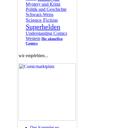
Mystery und Krimi
Politik und Geschichte
Schwarz-Weiss
Science Fiction
Superhelden
Understanding Comics
Western
Die aktuellen
Comics
wir empfehlen...
Der Sammler.eu