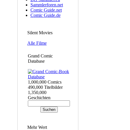
Sammlerforen.net
Comic Guide.net
Comic Guide.de
Silent Movies
Alle Filme
Grand Comic
Database
1,000,000 Comics
490,000 Titelbilder
1,350,000
Geschichten
Mehr Wert