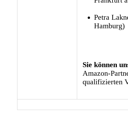
Frankfurt 
Petra Lakne
Hamburg)
Sie können un
Amazon-Partne
qualifizierten 