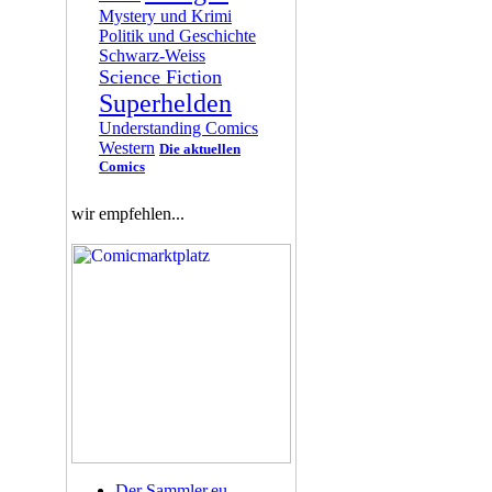
Mystery und Krimi
Politik und Geschichte
Schwarz-Weiss
Science Fiction
Superhelden
Understanding Comics
Western
Die aktuellen
Comics
wir empfehlen...
Der Sammler.eu