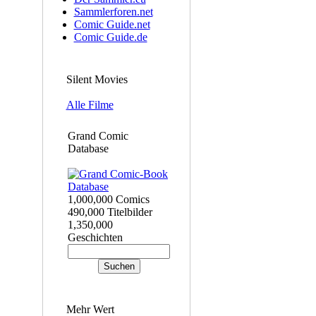
Sammlerforen.net
Comic Guide.net
Comic Guide.de
Silent Movies
Alle Filme
Grand Comic
Database
1,000,000 Comics
490,000 Titelbilder
1,350,000
Geschichten
Mehr Wert