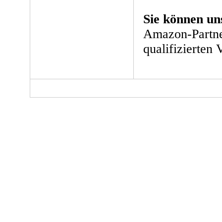
Sie können un
Amazon-Partne
qualifizierten 