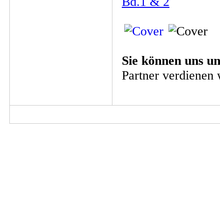
Bd.1 & 2
Sie können uns un
Partner verdienen 