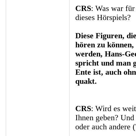
CRS
: Was war für
dieses Hörspiels?
Diese Figuren, die
hören zu können, 
werden, Hans-Ge
spricht und man g
Ente ist, auch ohn
quakt.
CRS
: Wird es wei
Ihnen geben? Und
oder auch andere 