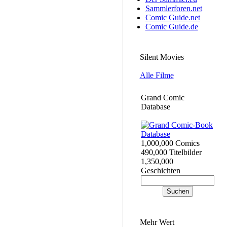
Sammlerforen.net
Comic Guide.net
Comic Guide.de
Silent Movies
Alle Filme
Grand Comic
Database
1,000,000 Comics
490,000 Titelbilder
1,350,000
Geschichten
Mehr Wert