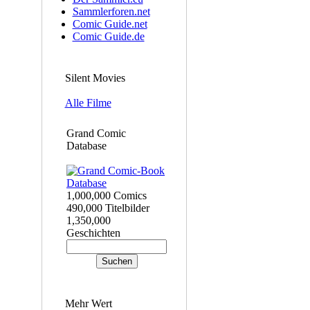
Sammlerforen.net
Comic Guide.net
Comic Guide.de
Silent Movies
Alle Filme
Grand Comic
Database
1,000,000 Comics
490,000 Titelbilder
1,350,000
Geschichten
Mehr Wert