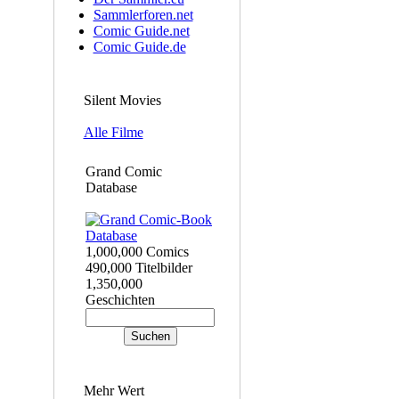
Sammlerforen.net
Comic Guide.net
Comic Guide.de
Silent Movies
Alle Filme
Grand Comic
Database
1,000,000 Comics
490,000 Titelbilder
1,350,000
Geschichten
Mehr Wert