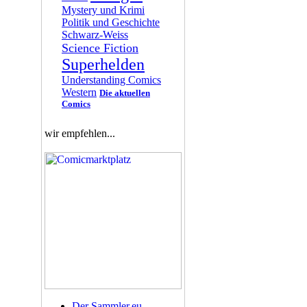
Mystery und Krimi
Politik und Geschichte
Schwarz-Weiss
Science Fiction
Superhelden
Understanding Comics
Western
Die aktuellen
Comics
wir empfehlen...
Der Sammler.eu