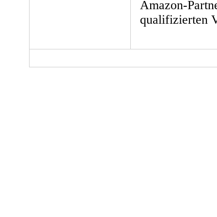
Amazon-Partne
qualifizierten 