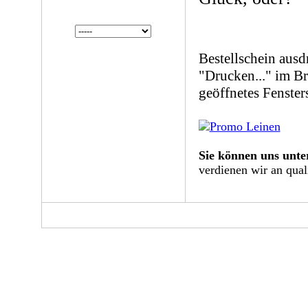
Bestellschein ausd
"Drucken..." im B
geöffnetes Fenster
Sie können uns unte
verdienen wir an qual