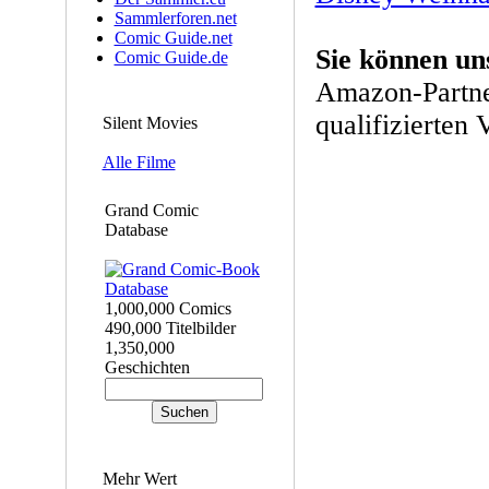
Sammlerforen.net
Comic Guide.net
Sie können un
Comic Guide.de
Amazon-Partne
qualifizierten 
Silent Movies
Alle Filme
Grand Comic
Database
1,000,000 Comics
490,000 Titelbilder
1,350,000
Geschichten
Mehr Wert