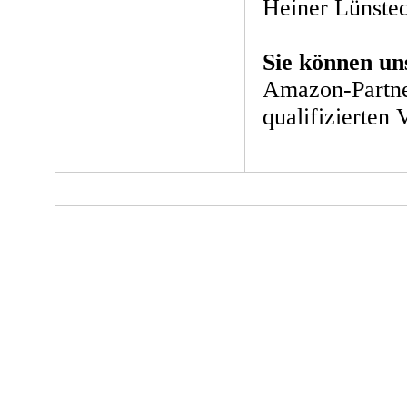
Heiner Lünsted
Sie können un
Amazon-Partne
qualifizierten 