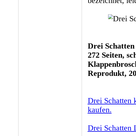
bezeichnet, lei
Drei Schatten
272 Seiten, s
Klappenbrosc
Reprodukt, 2
Drei Schatten 
kaufen.
Drei Schatte