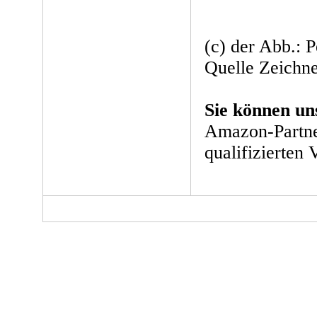
(c) der Abb.: 
Quelle Zeichne
Sie können un
Amazon-Partne
qualifizierten 