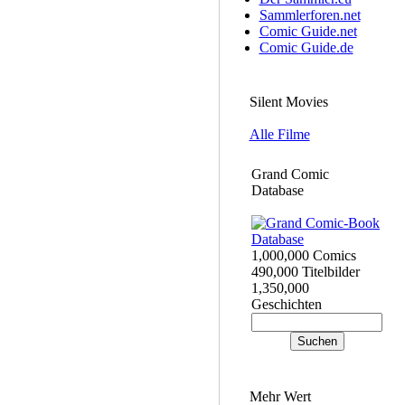
Sammlerforen.net
Comic Guide.net
Comic Guide.de
Silent Movies
Alle Filme
Grand Comic
Database
1,000,000 Comics
490,000 Titelbilder
1,350,000
Geschichten
Mehr Wert