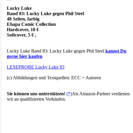
Lucky Luke
Band 83: Lucky Luke gegen Phil Steel
48 Seiten, farbig
Ehapa Comic Collection
Hardcover, 10 €
Softcover, 5 € ,
Lucky Luke Band 83: Lucky Luke gegen Phil Steel
kannst Du
gerne hier kaufen
LESEPROBE Lucky Luke 83
(c) Abbildungen und Textquellen: ECC + Autoren
Sie können uns unterstützen!
(*)
Als Amazon-Partner verdienen
wir an qualifizierten Verkäufen.