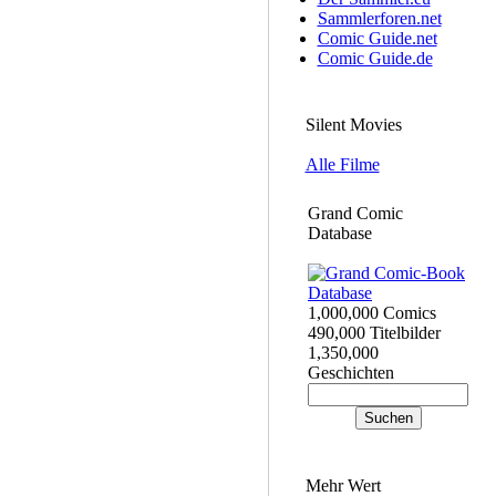
Sammlerforen.net
Comic Guide.net
Comic Guide.de
Silent Movies
Alle Filme
Grand Comic
Database
1,000,000 Comics
490,000 Titelbilder
1,350,000
Geschichten
Mehr Wert