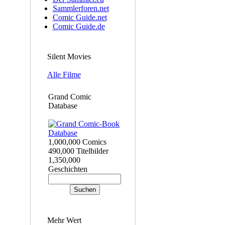
Sammlerforen.net
Comic Guide.net
Comic Guide.de
Silent Movies
Alle Filme
Grand Comic
Database
1,000,000 Comics
490,000 Titelbilder
1,350,000
Geschichten
Mehr Wert