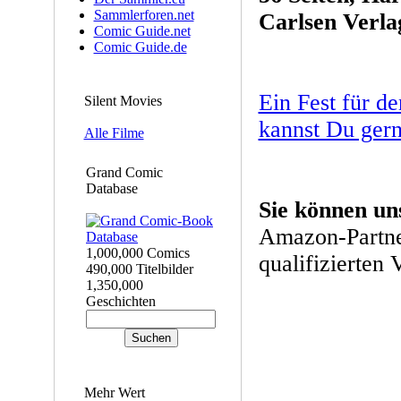
Sammlerforen.net
Carlsen Verla
Comic Guide.net
Comic Guide.de
Ein Fest für 
Silent Movies
kannst Du gern
Alle Filme
Grand Comic
Database
Sie können un
Amazon-Partne
1,000,000 Comics
qualifizierten 
490,000 Titelbilder
1,350,000
Geschichten
Mehr Wert