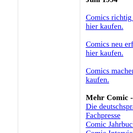
Comics richtig
hier kaufen.
Comics neu er
hier kaufen.
Comics machen
kaufen.
Mehr Comic - 
Die deutschsp
Fachpresse
Comic Jahrbuc