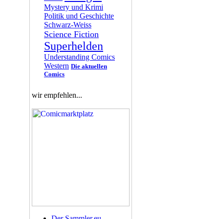
Mystery und Krimi
Politik und Geschichte
Schwarz-Weiss
Science Fiction
Superhelden
Understanding Comics
Western
Die aktuellen
Comics
wir empfehlen...
Der Sammler.eu