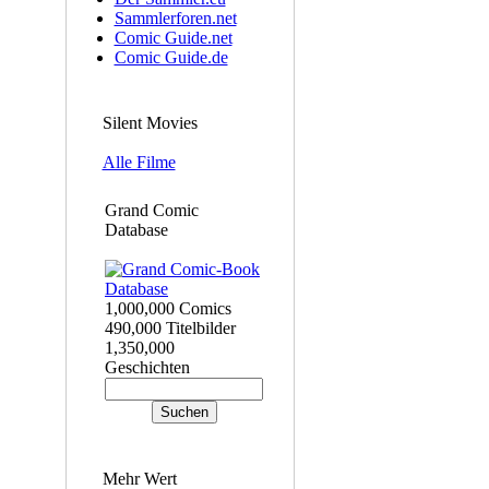
Sammlerforen.net
Comic Guide.net
Comic Guide.de
Silent Movies
Alle Filme
Grand Comic
Database
1,000,000 Comics
490,000 Titelbilder
1,350,000
Geschichten
Mehr Wert