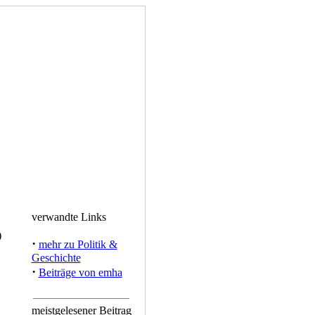
verwandte Links
)
·
mehr zu Politik &
Geschichte
·
Beiträge von emha
meistgelesener Beitrag