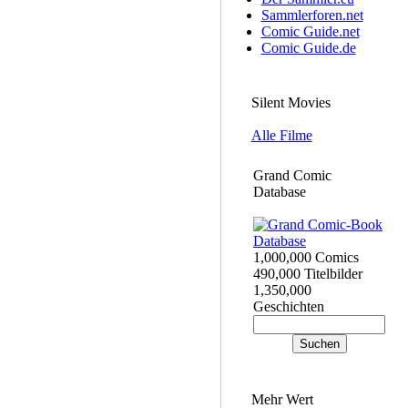
Sammlerforen.net
Comic Guide.net
Comic Guide.de
Silent Movies
Alle Filme
Grand Comic
Database
1,000,000 Comics
490,000 Titelbilder
1,350,000
Geschichten
Mehr Wert