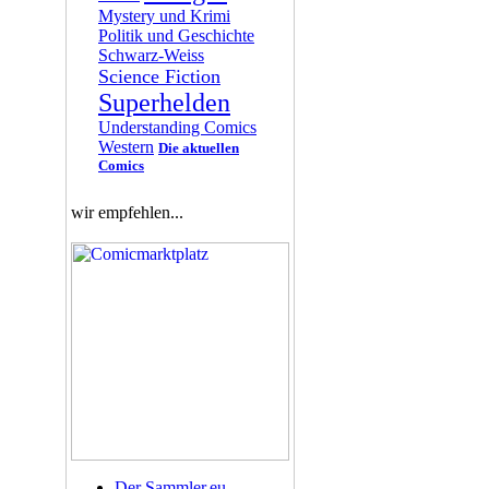
Mystery und Krimi
Politik und Geschichte
Schwarz-Weiss
Science Fiction
Superhelden
Understanding Comics
Western
Die aktuellen
Comics
wir empfehlen...
Der Sammler.eu