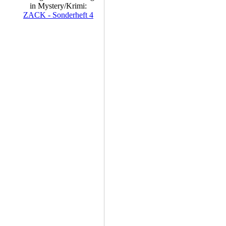
in Mystery/Krimi:
ZACK - Sonderheft 4