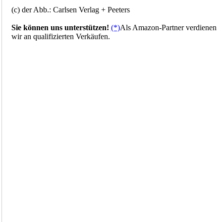
(c) der Abb.: Carlsen Verlag + Peeters
Sie können uns unterstützen!
(*)
Als Amazon-Partner verdienen
wir an qualifizierten Verkäufen.