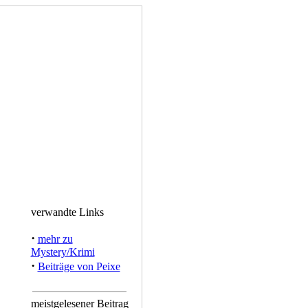
verwandte Links
·
mehr zu
Mystery/Krimi
·
Beiträge von Peixe
meistgelesener Beitrag