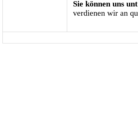
Sie können uns unt
verdienen wir an qu