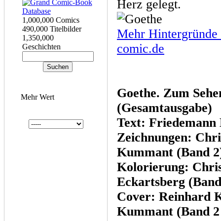
Herz gelegt.
1,000,000 Comics
490,000 Titelbilder
Mehr Hintergründe 
1,350,000
comic.de
Geschichten
Goethe. Zum Sehen
Mehr Wert
(Gesamtausgabe)
Text: Friedemann 
Zeichnungen: Chri
Kummant (Band 2
Kolorierung: Chri
Eckartsberg (Band
Cover: Reinhard K
Kummant (Band 2 