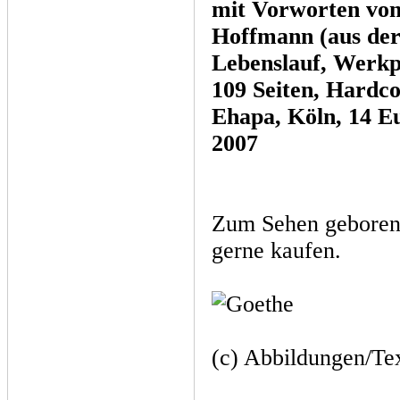
mit Vorworten von
Hoffmann (aus der
Lebenslauf, Werkp
109 Seiten, Hardco
Ehapa, Köln, 14 E
2007
Zum Sehen geboren 
gerne kaufen.
(c) Abbildungen/Te