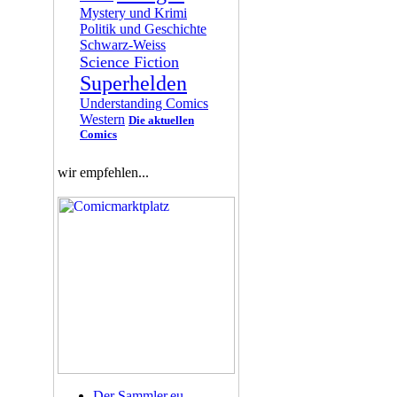
Mystery und Krimi
Politik und Geschichte
Schwarz-Weiss
Science Fiction
Superhelden
Understanding Comics
Western
Die aktuellen
Comics
wir empfehlen...
Der Sammler.eu