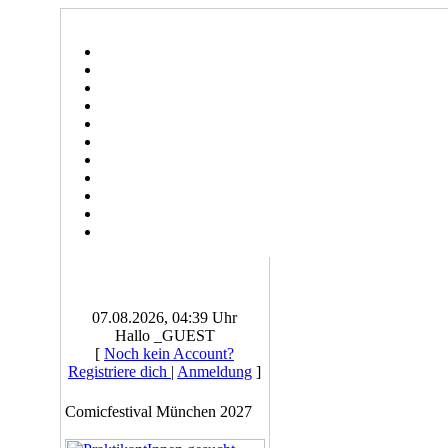
07.08.2026, 04:39 Uhr
Hallo _GUEST
[
Noch kein Account?
Registriere dich
|
Anmeldung
]
Comicfestival München 2027