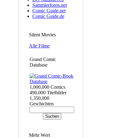
Sammlerforen.net
Comic Guide.net
Comic Guide.de
Silent Movies
Alle Filme
Grand Comic
Database
1,000,000 Comics
490,000 Titelbilder
1,350,000
Geschichten
Mehr Wert