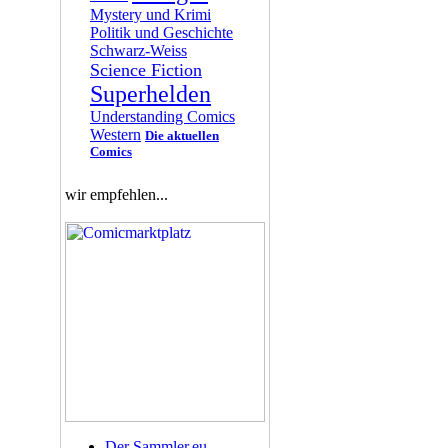
Mystery und Krimi
Politik und Geschichte
Schwarz-Weiss
Science Fiction
Superhelden
Understanding Comics
Western
Die aktuellen
Comics
wir empfehlen...
Der Sammler.eu