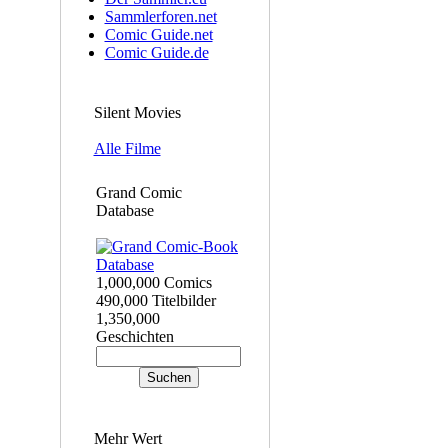
Sammlerforen.net
Comic Guide.net
Comic Guide.de
Silent Movies
Alle Filme
Grand Comic
Database
1,000,000 Comics
490,000 Titelbilder
1,350,000
Geschichten
Mehr Wert