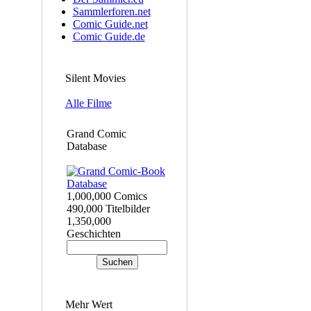
Sammlerforen.net
Comic Guide.net
Comic Guide.de
Silent Movies
Alle Filme
Grand Comic
Database
1,000,000 Comics
490,000 Titelbilder
1,350,000
Geschichten
Mehr Wert