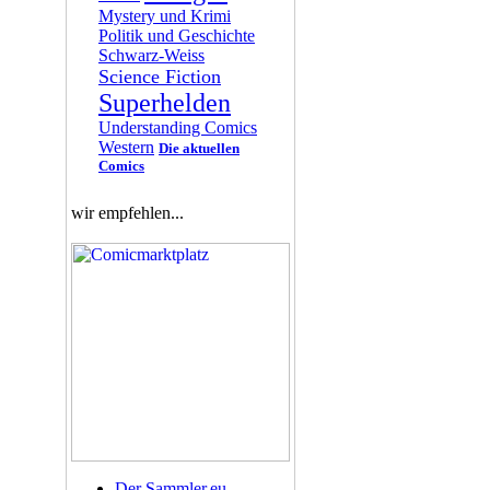
Mystery und Krimi
Politik und Geschichte
Schwarz-Weiss
Science Fiction
Superhelden
Understanding Comics
Western
Die aktuellen
Comics
wir empfehlen...
Der Sammler.eu