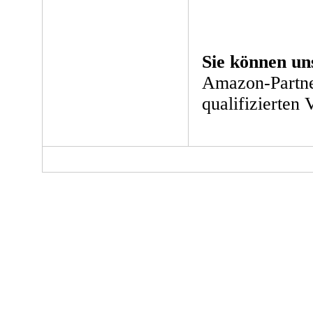
Sie können un
Amazon-Partne
qualifizierten 