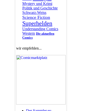
Mystery und Krimi
Politik und Geschichte
Schwarz-Weiss
Science Fiction
Superhelden
Understanding Comics
Western
Die aktuellen
Comics
wir empfehlen...
Der Sammler.eu