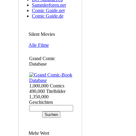
Sammlerforen.net
Comic Guide.net
Comic Guide.de
Silent Movies
Alle Filme
Grand Comic
Database
1,000,000 Comics
490,000 Titelbilder
1,350,000
Geschichten
Mehr Wert